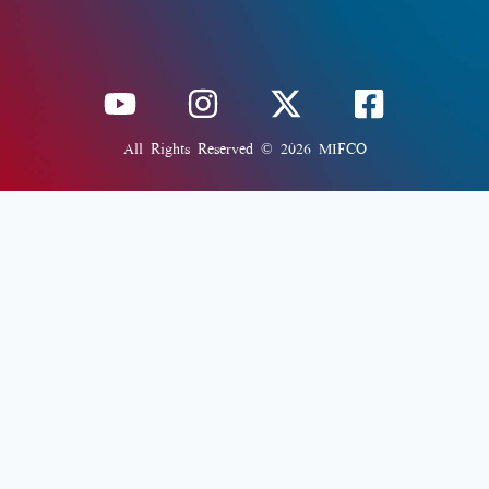
All Rights Reserved © 2026 MIFCO