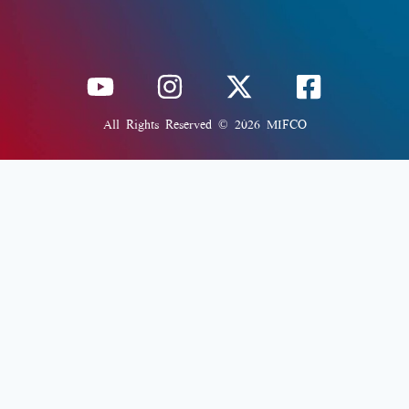
All Rights Reserved © 2026 MIFCO